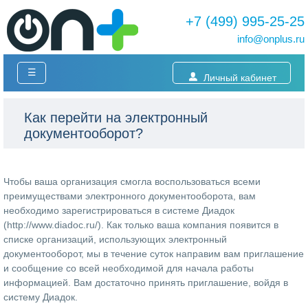
+7 (499) 995-25-25
info@onplus.ru
☰
Личный кабинет
Как перейти на электронный
документооборот?
Чтобы ваша организация смогла воспользоваться всеми
преимуществами электронного документооборота, вам
необходимо зарегистрироваться в системе Диадок
(
http://www.diadoc.ru/
). Как только ваша компания появится в
списке организаций, использующих электронный
документооборот, мы в течение суток направим вам приглашение
и сообщение со всей необходимой для начала работы
информацией. Вам достаточно принять приглашение, войдя в
систему Диадок.