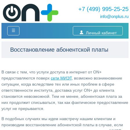
+7 (499) 995-25-25
info@onplus.ru
☰
Личный кабинет
Восстановление абонентской платы
В связи с тем, что услуги доступа в интернет от ON+
предоставляются поверх
сети МИЭТ
, возможно возникновение
ситуации, когда вследствие тех или иных проблем в сфере
ответственности института, доставка услуг ON+ до клиента
становится невозможной. Тем не менее, абонентская плата за
них продолжит списываться, так как фактическое предоставление
услуг не прерывается.
В подобных случаях мы идем навстречу нашим клиентам и
производим восстановление абонентской платы в случае, если